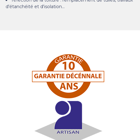
d'étanchéité et d'isolation…