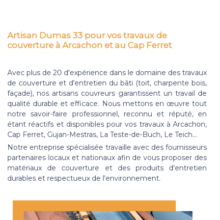
Artisan Dumas 33 pour vos travaux de
couverture à Arcachon et au Cap Ferret
Avec plus de 20 d'expérience dans le domaine des travaux
de couverture et d'entretien du bâti (toit, charpente bois,
façade), nos artisans couvreurs garantissent un travail de
qualité durable et efficace. Nous mettons en œuvre tout
notre savoir-faire professionnel, reconnu et réputé, en
étant réactifs et disponibles pour vos travaux à Arcachon,
Cap Ferret, Gujan-Mestras, La Teste-de-Buch, Le Teich...
Notre entreprise spécialisée travaille avec des fournisseurs
partenaires locaux et nationaux afin de vous proposer des
matériaux de couverture et des produits d'entretien
durables et respectueux de l'environnement.