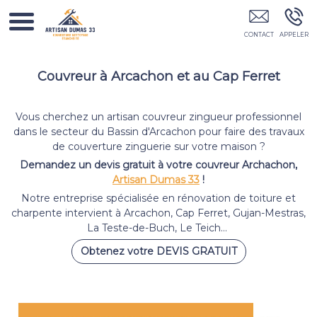
Artisan Dumas 33 Bordeaux
Couvreur à Arcachon et au Cap Ferret
Vous cherchez un artisan couvreur zingueur professionnel
dans le secteur du Bassin d'Arcachon pour faire des travaux
de couverture zinguerie sur votre maison ?
Demandez un devis gratuit à votre couvreur Archachon,
Artisan Dumas 33
!
Notre entreprise spécialisée en rénovation de toiture et
charpente intervient à Arcachon, Cap Ferret, Gujan-Mestras,
La Teste-de-Buch, Le Teich…
Obtenez votre DEVIS GRATUIT