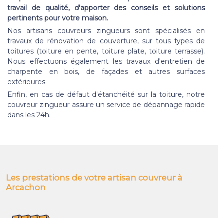
travail de qualité, d'apporter des conseils et solutions
pertinents pour votre maison.
Nos artisans couvreurs zingueurs sont spécialisés en
travaux de rénovation de couverture, sur tous types de
toitures (toiture en pente, toiture plate, toiture terrasse).
Nous effectuons également les travaux d'entretien de
charpente en bois, de façades et autres surfaces
extérieures.
Enfin, en cas de défaut d'étanchéité sur la toiture, notre
couvreur zingueur assure un service de dépannage rapide
dans les 24h.
Les prestations de votre artisan couvreur à
Arcachon