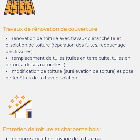
Travaux de rénovation de couverture :
rénovation de toiture avec travaux d'étanchéité et
d'isolation de toiture (réparation des fuites, rebouchage
des fissures)
remplacement de tuiles (tuiles en terre cuite, tuiles en
béton, ardoises naturelles…)
modification de toiture (surélévation de toiture) et pose
de fenêtres de toit avec isolation
Entretien de toiture et charpente bois :
démoussage et nettoyage de toiture par