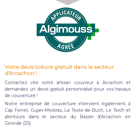
Votre devis toiture gratuit dans le secteur
d'Arcachon !
Contactez vite votre artisan couvreur à Arcachon et
demandez un devis gratuit personnalisé pour vos travaux
de couverture !
Notre entreprise de couverture intervient également à
Cap Ferret, Gujan-Mestras, La Teste-de-Buch, Le Teich et
alentours dans le secteur du Bassin d'Arcachon en
Gironde (33).