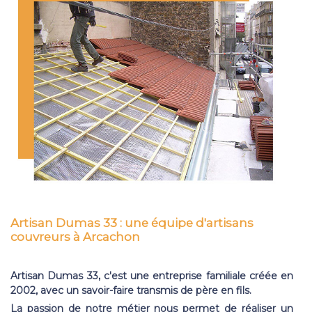
Artisan Dumas 33 : une équipe d'artisans
couvreurs à Arcachon
Artisan Dumas 33, c'est une entreprise familiale créée en
2002, avec un savoir-faire transmis de père en fils.
La passion de notre métier nous permet de réaliser un