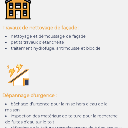
Travaux de nettoyage de façade :
nettoyage et démoussage de façade
petits travaux d'étanchéité
traitement hydrofuge, antimousse et biocide
Dépannage d'urgence :
bâchage d'urgence pour la mise hors d'eau de la
maison
inspection des matériaux de toiture pour la recherche
de fuites d'eau sur le toit
réfection de la toiture : remplacement de tuiles, travaux