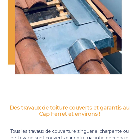
Des travaux de toiture couverts et garantis au
Cap Ferret et environs !
Tous les travaux de couverture zinguerie, charpente ou
nettoyage sont couverts par notre garantie décennale