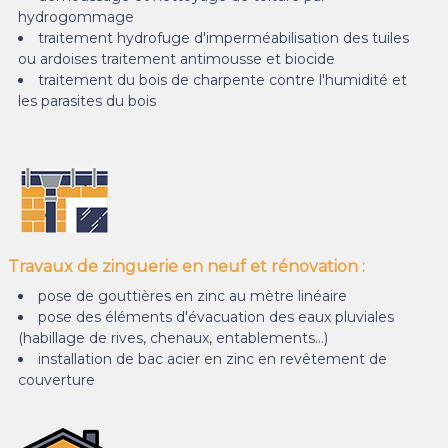
hydrogommage
traitement hydrofuge d'imperméabilisation des tuiles
ou ardoises traitement antimousse et biocide
traitement du bois de charpente contre l'humidité et
les parasites du bois
Travaux de zinguerie en neuf et rénovation :
pose de gouttières en zinc au mètre linéaire
pose des éléments d'évacuation des eaux pluviales
(habillage de rives, chenaux, entablements…)
installation de bac acier en zinc en revêtement de
couverture