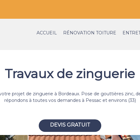
ACCUEIL
RÉNOVATION TOITURE
ENTRET
Travaux de zinguerie
r votre projet de zinguerie à Bordeaux. Pose de gouttières zinc
répondons à toutes vos demandes à Pessac et environs (33)
DEVIS GRATUIT