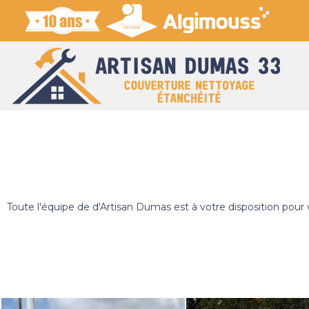
Toute l'équipe de d'Artisan Dumas est à votre disposition pou